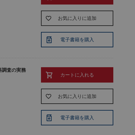
お気に入りに追加
電子書籍を購入
料調査の実務
カートに入れる
お気に入りに追加
電子書籍を購入