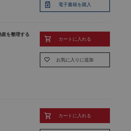
電子書籍を購入
動産を整理する
カートに入れる
お気に入りに追加
カートに入れる