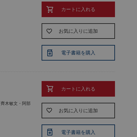
カートに入れる
お気に入りに追加
電子書籍を購入
カートに入れる
・齊木敏文・阿部
お気に入りに追加
電子書籍を購入