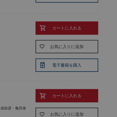
カートに入れる
お気に入りに追加
電子書籍を購入
カートに入れる
久保政彦・亀田泰
お気に入りに追加