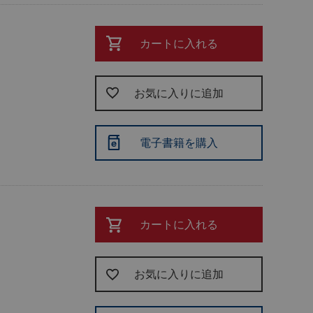
カートに入れる
お気に入りに追加
電子書籍を購入
カートに入れる
お気に入りに追加