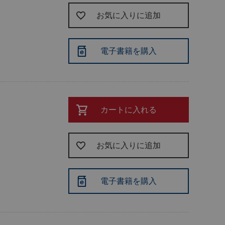
お気に入りに追加
電子書籍を購入
カートに入れる
お気に入りに追加
電子書籍を購入